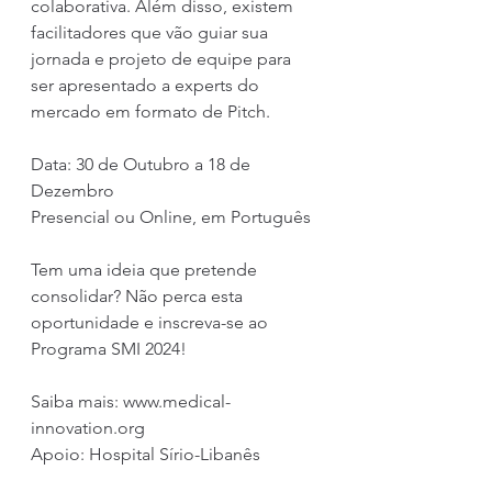
colaborativa. Além disso, existem 
facilitadores que vão guiar sua 
jornada e projeto de equipe para 
ser apresentado a experts do 
mercado em formato de Pitch.
Data: 30 de Outubro a 18 de 
Dezembro
Presencial ou Online, em Português
Tem uma ideia que pretende 
consolidar? Não perca esta 
oportunidade e inscreva-se ao 
Programa SMI 2024!
Saiba mais: www.medical-
innovation.org 
Apoio: Hospital Sírio-Libanês