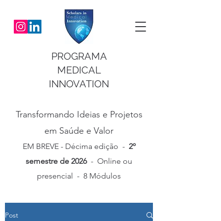
PROGRAMA
MEDICAL
INNOVATION
Transformando Ideias e Projetos
em Saúde e Valor
EM BREVE - Décima
edição -
2º
semestre de 2026
- Online ou
presencial - 8 Módulos
Post