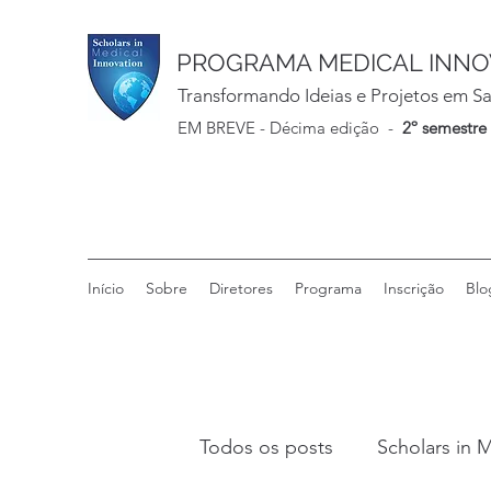
PROGRAMA MEDICAL INNO
Transformando Ideias e Projetos em Sa
EM BREVE - Décima
edição -
2º semestre
Início
Sobre
Diretores
Programa
Inscrição
Blo
Todos os posts
Scholars in 