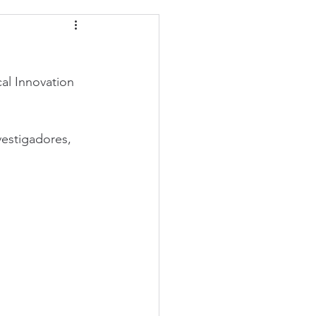
al Innovation 
estigadores, 