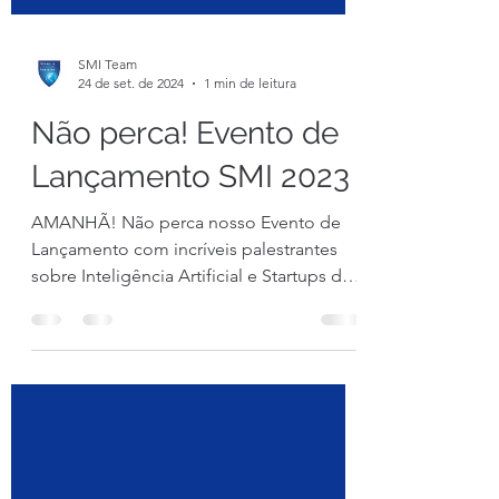
SMI Team
24 de set. de 2024
1 min de leitura
Não perca! Evento de
Lançamento SMI 2023
AMANHÃ! Não perca nosso Evento de
Lançamento com incríveis palestrantes
sobre Inteligência Artificial e Startups da
Saúde.